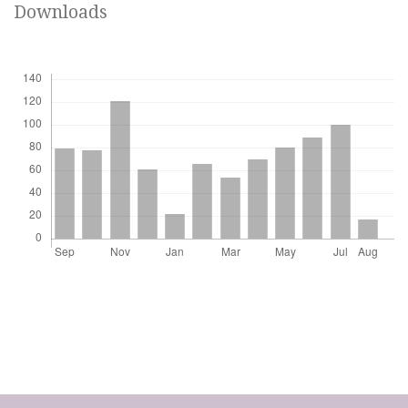
Downloads