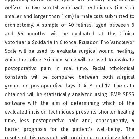
welfare in two scrotal approach techniques (incision
smaller and larger than 1 cm) in male cats submitted to
orchiectomy. A sample of 40 felines, aged between 6
and 96 months, will be evaluated at the Clinica
Veterinaria Solidaria in Cuenca, Ecuador. The Vancouver
Scale will be used to evaluate surgical wound healing,
while the Feline Grimace Scale will be used to evaluate
postoperative pain in real time. Facial ethological
constants will be compared between both surgical
groups on postoperative days 0, 4, 8 and 12. The data
obtained will be statistically analyzed using IBM® SPSS
software with the aim of determining which of the
evaluated incision techniques presents shorter healing
time, less postoperative pain and, consequently, a
better prognosis for the patient's well-being. The
results of this research will contribute to optimize feline