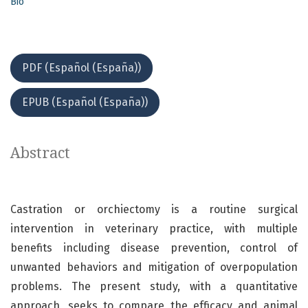
Bio
PDF (Español (España))
EPUB (Español (España))
Abstract
Castration or orchiectomy is a routine surgical
intervention in veterinary practice, with multiple
benefits including disease prevention, control of
unwanted behaviors and mitigation of overpopulation
problems. The present study, with a quantitative
approach, seeks to compare the efficacy and animal