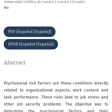
Universidad Católica de Cuenca | Cuenca | Ecuador
Bio
PDF (Español (España))
EPUB (Español (España))
Abstract
Psychosocial risk factors are those conditions directly
related to organizational aspects, work content and
task performance. These risks lead to job stress and
other job security problems. The objective was to
determine the psychosocial factors and their