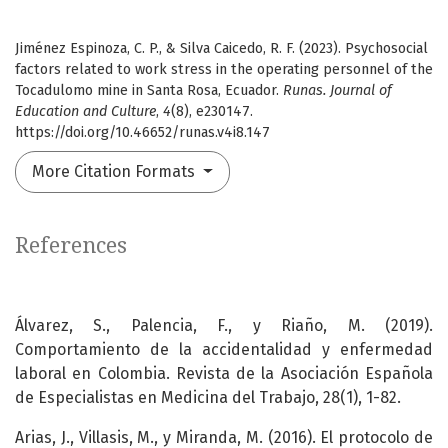
Jiménez Espinoza, C. P., & Silva Caicedo, R. F. (2023). Psychosocial
factors related to work stress in the operating personnel of the
Tocadulomo mine in Santa Rosa, Ecuador.
Runas. Journal of
Education and Culture
,
4
(8), e230147.
https://doi.org/10.46652/runas.v4i8.147
More Citation Formats
References
Álvarez, S., Palencia, F., y Riaño, M. (2019).
Comportamiento de la accidentalidad y enfermedad
laboral en Colombia. Revista de la Asociación Española
de Especialistas en Medicina del Trabajo, 28(1), 1-82.
Arias, J., Villasis, M., y Miranda, M. (2016). El protocolo de