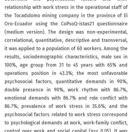
relationship with work stress in the operational staff of
the Tocadulomo mining company in the province of El
Oro-Ecuador using the CoPsoQ-istas21 questionnaire
(medium version). The design was non-experimental,
correlational, quantitative, descriptive and transversal,
it was applied to a population of 60 workers. Among the
results, sociodemographic characteristics, male sex in
100%, age group from 31 to 45 years with 65% and
operations position in 43.3%; the most unfavorable
psychosocial factors, quantitative demands in 90%,
double presence in 90%, work rhythm with 86.7%,
emotional demands with 86.7% and role conflict with
86.7%; prevalence of work stress in 35.6%; and the
psychosocial factors related to work stress correspond
to psychological demands at work, work-family conflict,
control over work and social capital (p=< 0.05). It was