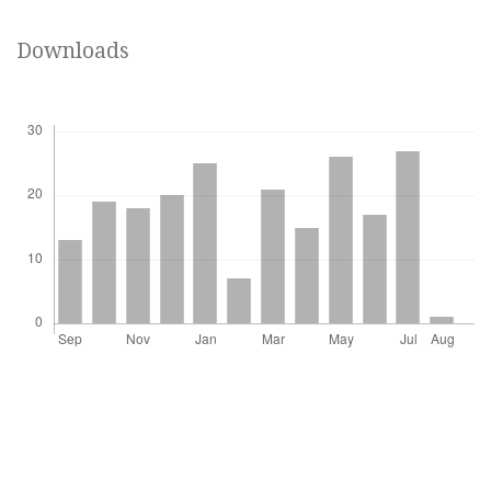
Downloads